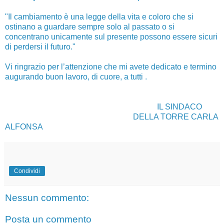
"Il cambiamento è una legge della vita e coloro che si
ostinano a guardare sempre solo al passato o si
concentrano unicamente sul presente possono essere sicuri
di perdersi il futuro."
Vi ringrazio per l’attenzione che mi avete dedicato e termino
augurando buon lavoro, di cuore, a tutti .
IL SINDACO
DELLA TORRE CARLA
ALFONSA
Condividi
Nessun commento:
Posta un commento