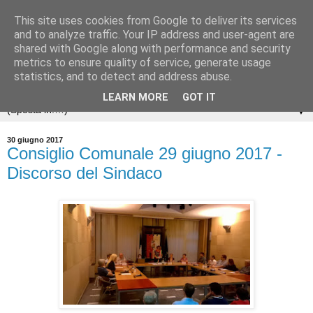
This site uses cookies from Google to deliver its services
and to analyze traffic. Your IP address and user-agent are
shared with Google along with performance and security
metrics to ensure quality of service, generate usage
statistics, and to detect and address abuse.
LEARN MORE
GOT IT
▼
30 giugno 2017
Consiglio Comunale 29 giugno 2017 -
Discorso del Sindaco