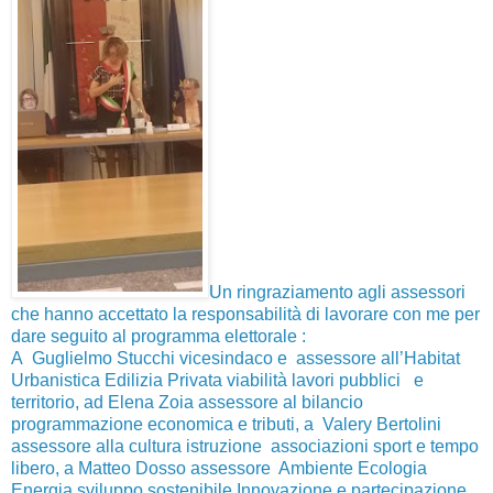
Un ringraziamento agli assessori
che hanno accettato la responsabilità di lavorare con me per
dare seguito al programma elettorale :
A Guglielmo Stucchi vicesindaco e assessore all’Habitat
Urbanistica Edilizia Privata viabilità lavori pubblici e
territorio, ad Elena Zoia assessore al bilancio
programmazione economica e tributi, a Valery Bertolini
assessore alla cultura istruzione associazioni sport e tempo
libero, a Matteo Dosso assessore Ambiente Ecologia
Energia sviluppo sostenibile Innovazione e partecipazione.