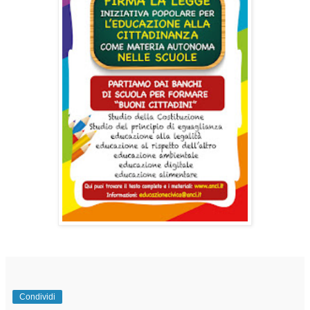
Condividi