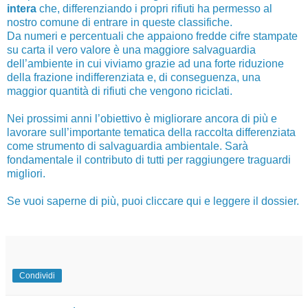
intera
che, differenziando i propri rifiuti ha permesso al
nostro comune di entrare in queste classifiche.
Da numeri e percentuali che appaiono fredde cifre stampate
su carta il vero valore è una maggiore salvaguardia
dell’ambiente in cui viviamo grazie ad una forte riduzione
della frazione indifferenziata e, di conseguenza, una
maggior quantità di rifiuti che vengono riciclati.
Nei prossimi anni l’obiettivo è migliorare ancora di più e
lavorare sull’importante tematica della raccolta differenziata
come strumento di salvaguardia ambientale. Sarà
fondamentale il contributo di tutti per raggiungere traguardi
migliori.
Se vuoi saperne di più,
puoi cliccare qui e leggere il dossier
.
Condividi