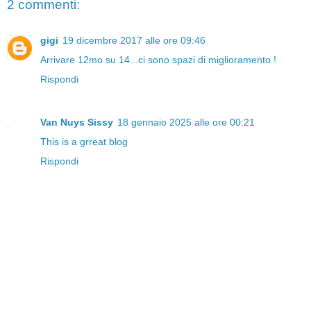
2 commenti:
gigi
19 dicembre 2017 alle ore 09:46
Arrivare 12mo su 14...ci sono spazi di miglioramento !
Rispondi
Van Nuys Sissy
18 gennaio 2025 alle ore 00:21
This is a grreat blog
Rispondi