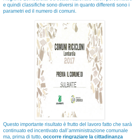
e quindi classifiche sono diversi in quanto differenti sono i
parametri ed il numero di comuni.
Questo importante risultato è frutto del lavoro fatto che sarà
continuato ed incentivato dall’amministrazione comunale
ma, prima di tutto,
occorre ringraziare la cittadinanza