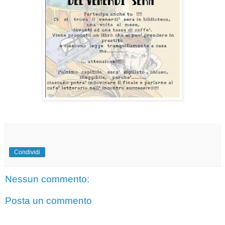
Condividi
Nessun commento:
Posta un commento