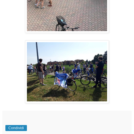
Condividi