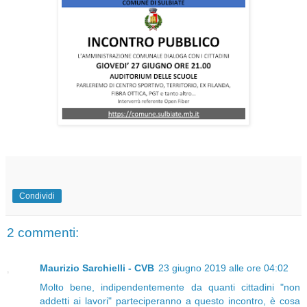
Condividi
2 commenti:
Maurizio Sarchielli - CVB
23 giugno 2019 alle ore 04:02
Molto bene, indipendentemente da quanti cittadini "non
addetti ai lavori" parteciperanno a questo incontro, è cosa