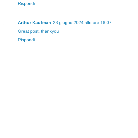
Rispondi
Arthur Kaufman
28 giugno 2024 alle ore 18:07
Great post, thankyou
Rispondi