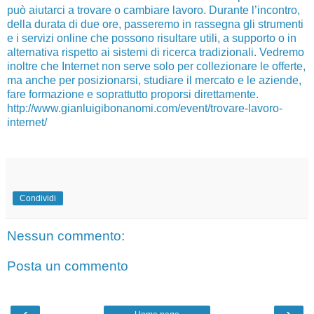
può aiutarci a trovare o cambiare lavoro. Durante l’incontro,
della durata di due ore, passeremo in rassegna gli strumenti
e i servizi online che possono risultare utili, a supporto o in
alternativa rispetto ai sistemi di ricerca tradizionali. Vedremo
inoltre che Internet non serve solo per collezionare le offerte,
ma anche per posizionarsi, studiare il mercato e le aziende,
fare formazione e soprattutto proporsi direttamente.
http://www.gianluigibonanomi.com/event/trovare-lavoro-
internet/
Condividi
Nessun commento:
Posta un commento
‹
›