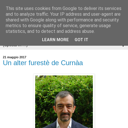
This site uses cookies from Google to deliver its services
and to analyze traffic. Your IP address and user-agent are
shared with Google along with performance and security
metrics to ensure quality of service, generate usage
statistics, and to detect and address abuse.
LEARN MORE
GOT IT
▼
21 maggio 2017
Un alter furestè de Curnàa