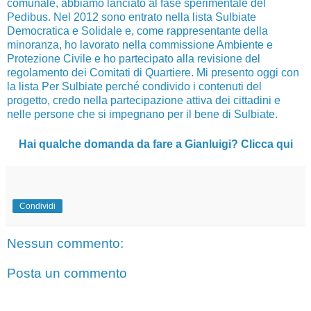
comunale, abbiamo lanciato al fase sperimentale del
Pedibus. Nel 2012 sono entrato nella lista Sulbiate
Democratica e Solidale e, come rappresentante della
minoranza, ho lavorato nella commissione Ambiente e
Protezione Civile e ho partecipato alla revisione del
regolamento dei Comitati di Quartiere. Mi presento oggi con
la lista Per Sulbiate perché condivido i contenuti del
progetto, credo nella partecipazione attiva dei cittadini e
nelle persone che si impegnano per il bene di Sulbiate.
Hai qualche domanda da fare a Gianluigi? Clicca qui
Condividi
Nessun commento:
Posta un commento