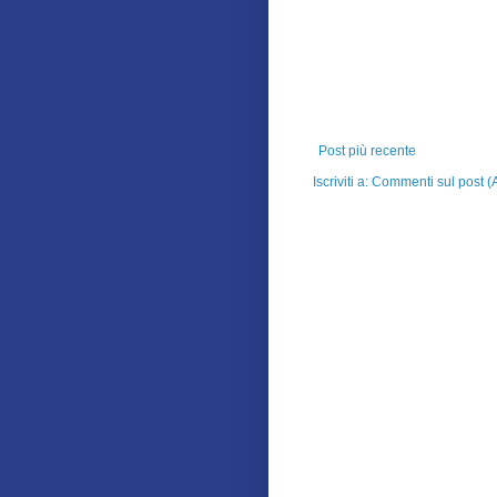
Post più recente
Iscriviti a:
Commenti sul post (